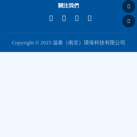
關注我們
Copyright © 2025 溢泰（南京）環保科技有限公司