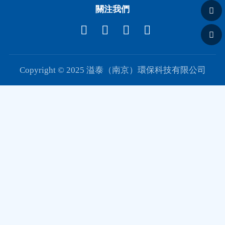
關注我們
Copyright © 2025 溢泰（南京）環保科技有限公司