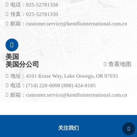
电话：
025-52781358
传真：
025-52781350
邮箱：
customer.service@kemflointernational.com.cn
美国
美国分公司
查看地图
地址：
4101 Kruse Way, Lake Oswego, OR 97035
电话：
(714) 228-6000 (888) 424-9185
邮箱：
customer.service@kemflointernational.com.cn
关注我们