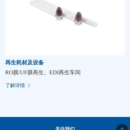
再生耗材及设备
RO膜/UF膜再生、EDI再生车间
了解详情
关注我们