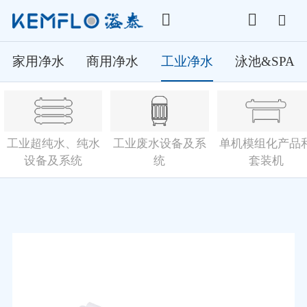
家用净水
商用净水
工业净水
泳池&SPA
工业超纯水、纯水
工业废水设备及系
单机模组化产品
设备及系统
统
套装机