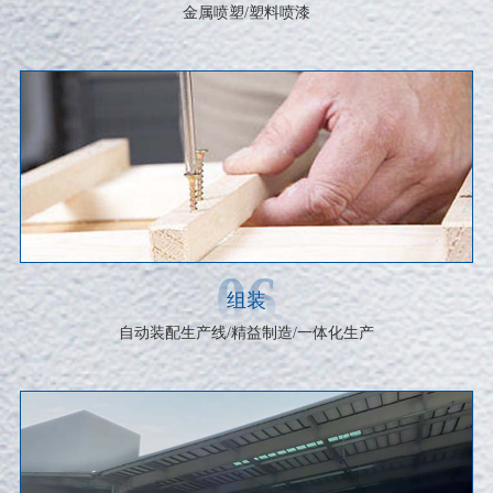
金属喷塑/塑料喷漆
06
组装
自动装配生产线/精益制造/一体化生产