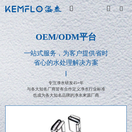
OEM/ODM平台
一站式服务，为客户提供省时
省心的水处理解决方案
专注净水研发45+年
与各大知名厂商皆有合作定义净水行业标准
也成为各大知名品牌的净水来源厂商