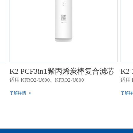
K2 PCF3in1聚丙烯炭棒复合滤芯
K2
适用 KFRO2-U600、KFRO2-U800
适用 K
了解详情
了解详