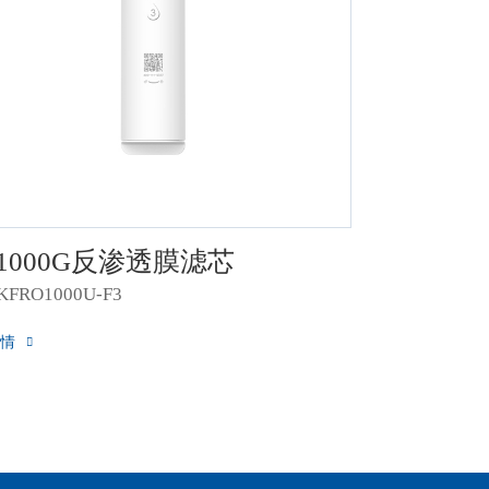
 1000G反渗透膜滤芯
FRO1000U-F3
情