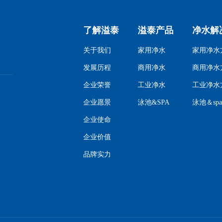
了解溢泰
溢泰产品
净水解
关于我们
家用净水
家用净水
发展历程
商用净水
商用净水
企业荣誉
工业净水
工业净水
企业愿景
泳池&SPA
泳池＆sp
企业使命
企业价值
品牌实力