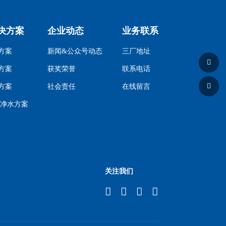
决方案
企业动态
业务联系
方案
新闻&公众号动态
三厂地址
方案
获奖荣誉
联系电话
方案
社会责任
在线留言
a净水方案
关注我们