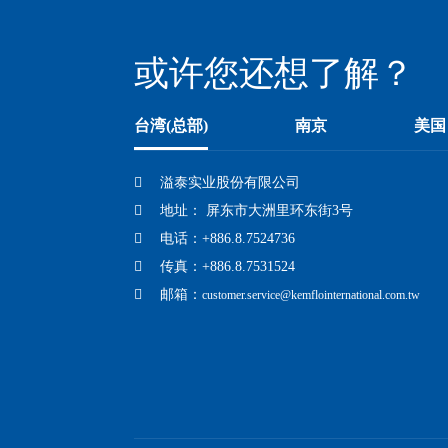
或许您还想了解？
台湾(总部)
南京
美国
溢泰实业股份有限公司
地址： 屏东市大洲里环东街3号
电话：+886.8.7524736
传真：+886.8.7531524
邮箱：
customer.service@kemflointernational.com.tw