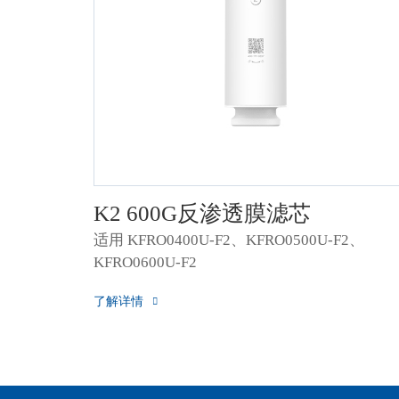
K2 600G反渗透膜滤芯
适用 KFRO0400U-F2、KFRO0500U-F2、
KFRO0600U-F2
了解详情