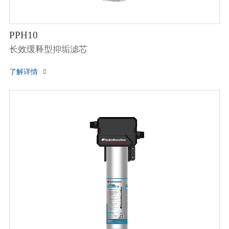
PPH10
长效缓释型抑垢滤芯
了解详情