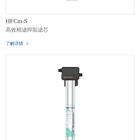
HFCm-S
高效精滤抑垢滤芯
了解详情