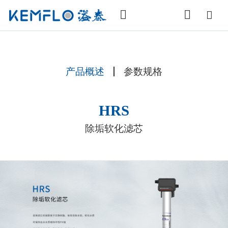
产品概述
参数规格
HRS
除垢软化滤芯