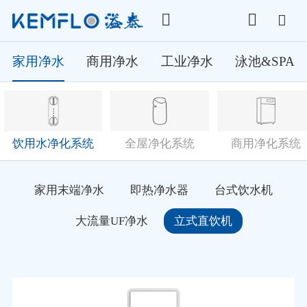
家用净水
商用净水
工业净水
泳池&SPA
饮用水净化系统
全屋净化系统
商用净化系统
家用末端净水
即热净水器
台式饮水机
大流量UF净水
立式直饮机