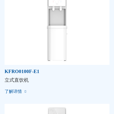
KFRO0100F-E1
立式直饮机
了解详情