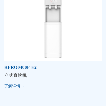
KFRO0400F-E2
立式直饮机
了解详情